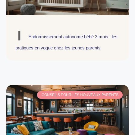
Endormissement autonome bébé 3 mois : les
pratiques en vogue chez les jeunes parents
CONSEILS POUR LES NOUVEAUX PARENTS