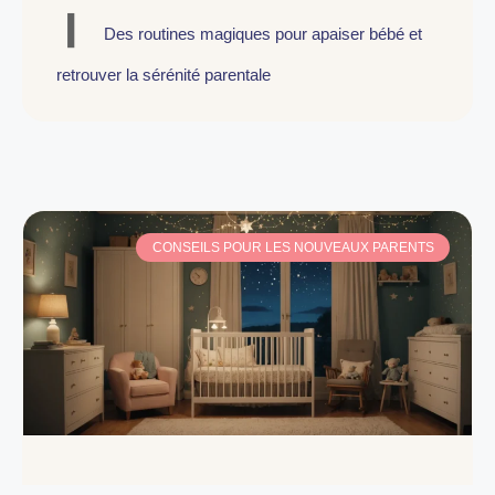
Des routines magiques pour apaiser bébé et
retrouver la sérénité parentale
CONSEILS POUR LES NOUVEAUX PARENTS