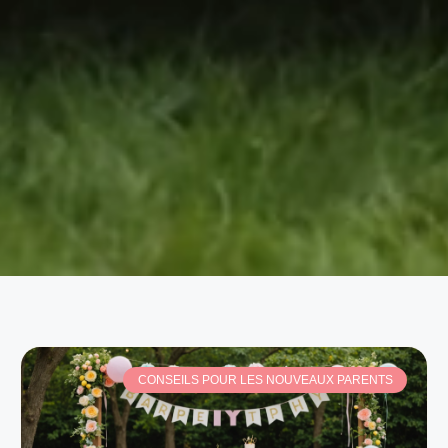
CONSEILS POUR LES NOUVEAUX PARENTS