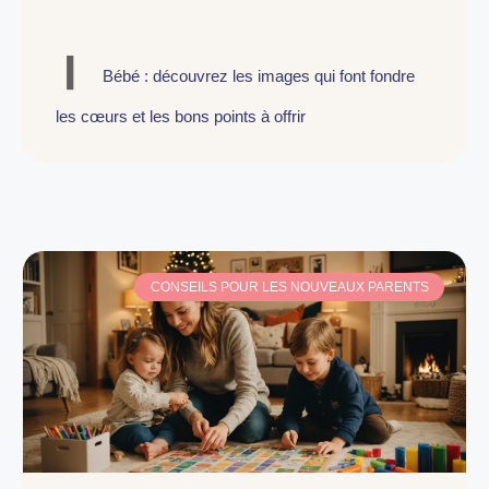
Bébé : découvrez les images qui font fondre
les cœurs et les bons points à offrir
CONSEILS POUR LES NOUVEAUX PARENTS