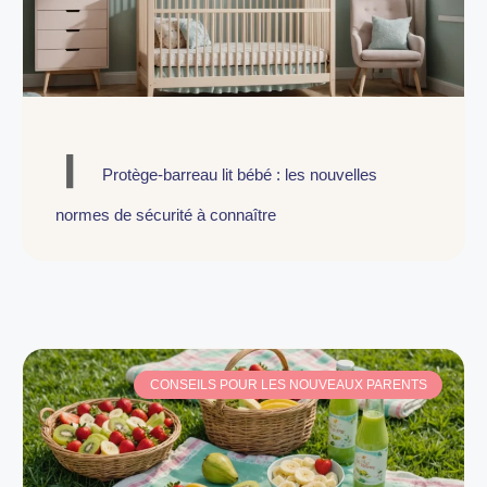
Protège-barreau lit bébé : les nouvelles
normes de sécurité à connaître
CONSEILS POUR LES NOUVEAUX PARENTS