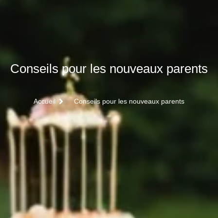
Conseils pour les nouveaux parents
Accueil
Conseils pour les nouveaux parents