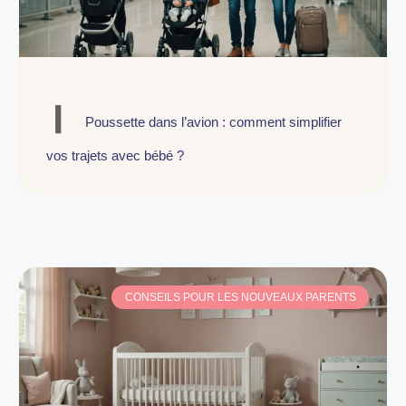
Poussette dans l’avion : comment simplifier
vos trajets avec bébé ?
CONSEILS POUR LES NOUVEAUX PARENTS