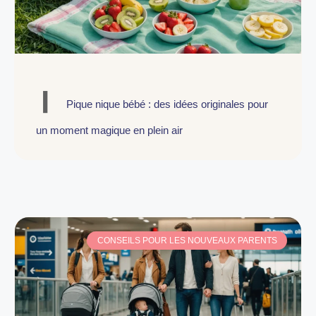
Pique nique bébé : des idées originales pour
un moment magique en plein air
CONSEILS POUR LES NOUVEAUX PARENTS