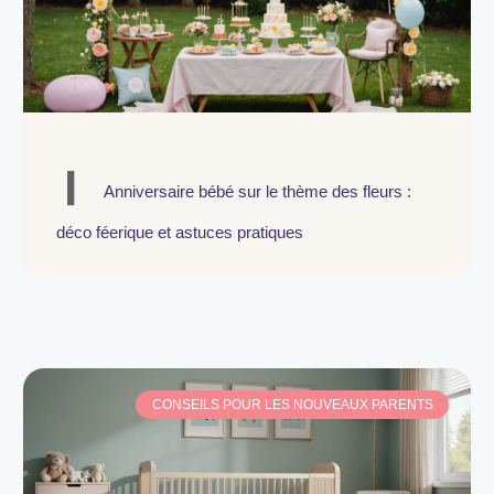
Anniversaire bébé sur le thème des fleurs :
déco féerique et astuces pratiques
CONSEILS POUR LES NOUVEAUX PARENTS