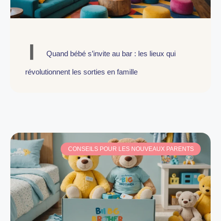
Quand bébé s’invite au bar : les lieux qui
révolutionnent les sorties en famille
CONSEILS POUR LES NOUVEAUX PARENTS