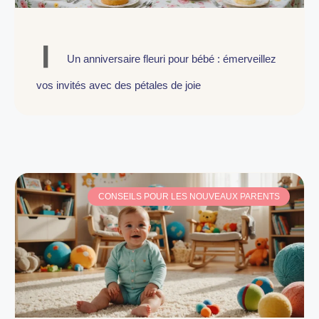
Un anniversaire fleuri pour bébé : émerveillez
vos invités avec des pétales de joie
CONSEILS POUR LES NOUVEAUX PARENTS