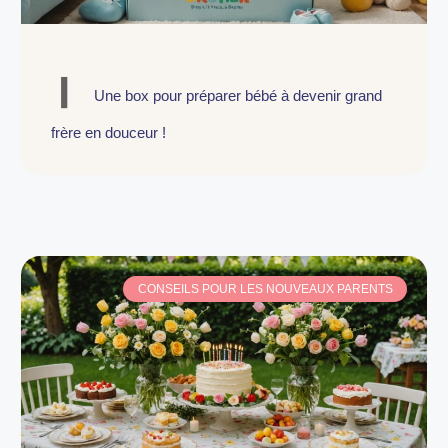
Une box pour préparer bébé à devenir grand
frère en douceur !
CONSEILS POUR LES NOUVEAUX PARENTS