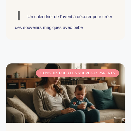
Un calendrier de l’avent à décorer pour créer
des souvenirs magiques avec bébé
CONSEILS POUR LES NOUVEAUX PARENTS