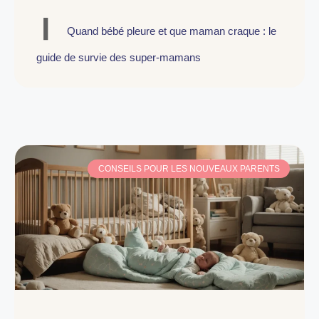
Quand bébé pleure et que maman craque : le
guide de survie des super-mamans
CONSEILS POUR LES NOUVEAUX PARENTS