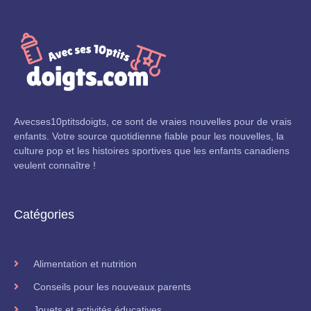
Avecses10ptitsdoigts, ce sont de vraies nouvelles pour de vrais
enfants. Votre source quotidienne fiable pour les nouvelles, la
culture pop et les histoires sportives que les enfants canadiens
veulent connaître !
Catégories
Alimentation et nutrition
Conseils pour les nouveaux parents
Jouets et activités éducatives