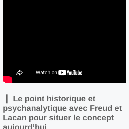
Le point historique et
psychanalytique avec Freud et
Lacan pour situer le concept
aujourd’hui.