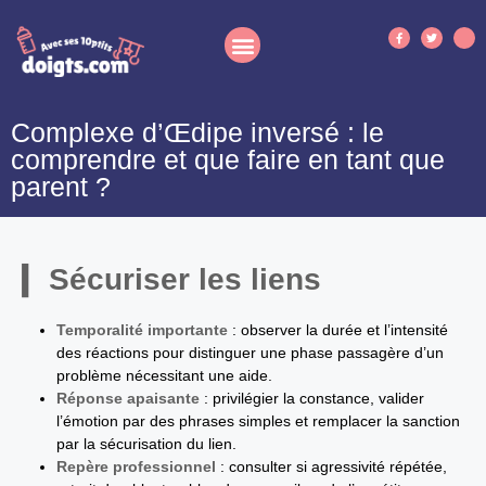
Complexe d’Œdipe inversé : le
comprendre et que faire en tant que
parent ?
Sécuriser les liens
Temporalité importante
: observer la durée et l’intensité
des réactions pour distinguer une phase passagère d’un
problème nécessitant une aide.
Réponse apaisante
: privilégier la constance, valider
l’émotion par des phrases simples et remplacer la sanction
par la sécurisation du lien.
Repère professionnel
: consulter si agressivité répétée,