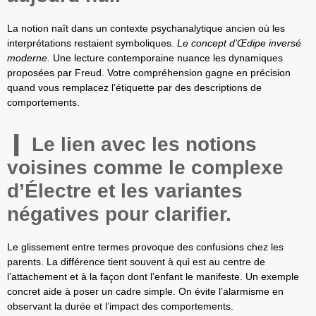
La notion naît dans un contexte psychanalytique ancien où les
interprétations restaient symboliques.
Le concept d’Œdipe inversé
moderne.
Une lecture contemporaine nuance les dynamiques
proposées par Freud. Votre compréhension gagne en précision
quand vous remplacez l’étiquette par des descriptions de
comportements.
Le lien avec les notions
voisines comme le complexe
d’Électre et les variantes
négatives pour clarifier.
Le glissement entre termes provoque des confusions chez les
parents. La différence tient souvent à qui est au centre de
l’attachement et à la façon dont l’enfant le manifeste. Un exemple
concret aide à poser un cadre simple. On évite l’alarmisme en
observant la durée et l’impact des comportements.