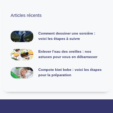
Articles récents
Comment dessiner une sorcière :
voici les étapes à suivre
Enlever l’eau des oreilles : nos
astuces pour vous en débarrasser
Compote kiwi bebe : voici les étapes
pour la préparation