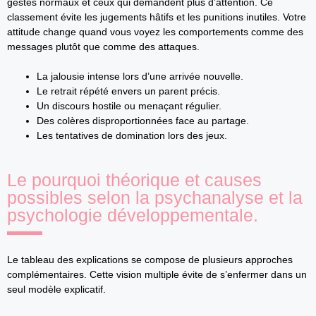
gestes normaux et ceux qui demandent plus d’attention. Ce
classement évite les jugements hâtifs et les punitions inutiles. Votre
attitude change quand vous voyez les comportements comme des
messages plutôt que comme des attaques.
La jalousie intense lors d’une arrivée nouvelle.
Le retrait répété envers un parent précis.
Un discours hostile ou menaçant régulier.
Des colères disproportionnées face au partage.
Les tentatives de domination lors des jeux.
Le pourquoi théorique et causes
possibles selon la psychanalyse et la
psychologie développementale.
Le tableau des explications se compose de plusieurs approches
complémentaires. Cette vision multiple évite de s’enfermer dans un
seul modèle explicatif.