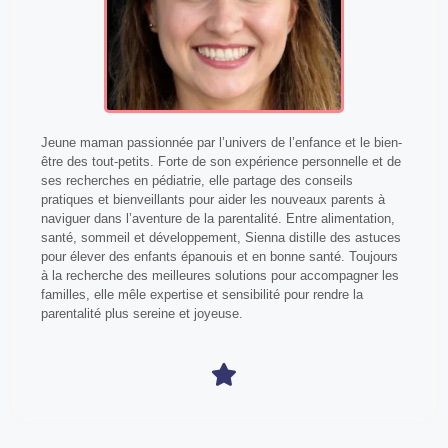
Jeune maman passionnée par l’univers de l’enfance et le bien-
être des tout-petits. Forte de son expérience personnelle et de
ses recherches en pédiatrie, elle partage des conseils
pratiques et bienveillants pour aider les nouveaux parents à
naviguer dans l’aventure de la parentalité. Entre alimentation,
santé, sommeil et développement, Sienna distille des astuces
pour élever des enfants épanouis et en bonne santé. Toujours
à la recherche des meilleures solutions pour accompagner les
familles, elle mêle expertise et sensibilité pour rendre la
parentalité plus sereine et joyeuse.