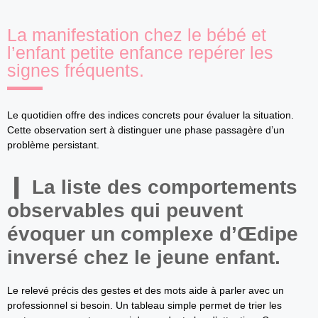
La manifestation chez le bébé et
l’enfant petite enfance repérer les
signes fréquents.
Le quotidien offre des indices concrets pour évaluer la situation.
Cette observation sert à distinguer une phase passagère d’un
problème persistant.
La liste des comportements
observables qui peuvent
évoquer un complexe d’Œdipe
inversé chez le jeune enfant.
Le relevé précis des gestes et des mots aide à parler avec un
professionnel si besoin. Un tableau simple permet de trier les