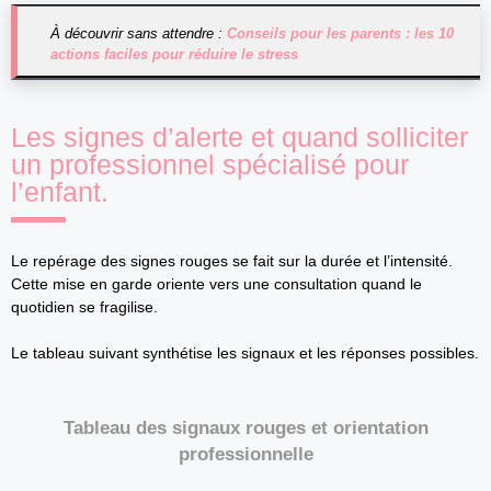
À découvrir sans attendre :
Conseils pour les parents : les 10
actions faciles pour réduire le stress
Les signes d’alerte et quand solliciter
un professionnel spécialisé pour
l’enfant.
Le repérage des signes rouges se fait sur la durée et l’intensité.
Cette mise en garde oriente vers une consultation quand le
quotidien se fragilise.
Le tableau suivant synthétise les signaux et les réponses possibles.
Tableau des signaux rouges et orientation
professionnelle