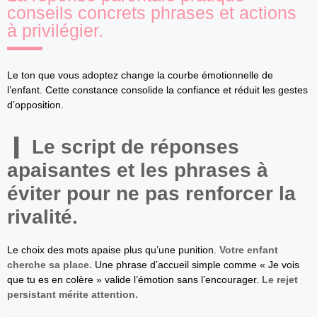
conseils concrets phrases et actions
à privilégier.
Le ton que vous adoptez change la courbe émotionnelle de
l’enfant. Cette constance consolide la confiance et réduit les gestes
d’opposition.
Le script de réponses
apaisantes et les phrases à
éviter pour ne pas renforcer la
rivalité.
Le choix des mots apaise plus qu’une punition.
Votre enfant
cherche sa place.
Une phrase d’accueil simple comme « Je vois
que tu es en colère » valide l’émotion sans l’encourager.
Le rejet
persistant mérite attention.