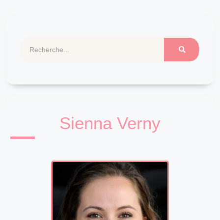
Sienna Verny