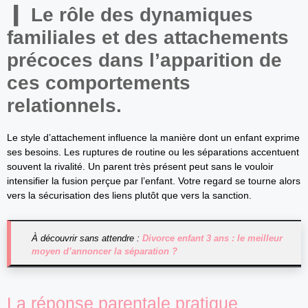
Le rôle des dynamiques
familiales et des attachements
précoces dans l’apparition de
ces comportements
relationnels.
Le style d’attachement influence la manière dont un enfant exprime
ses besoins. Les ruptures de routine ou les séparations accentuent
souvent la rivalité. Un parent très présent peut sans le vouloir
intensifier la fusion perçue par l’enfant. Votre regard se tourne alors
vers la sécurisation des liens plutôt que vers la sanction.
À découvrir sans attendre :
Divorce enfant 3 ans : le meilleur
moyen d’annoncer la séparation ?
La réponse parentale pratique