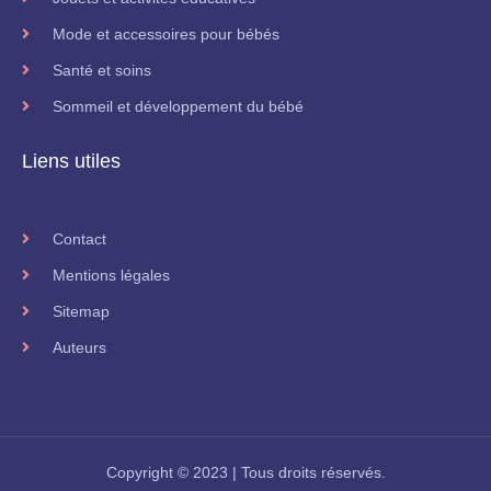
Mode et accessoires pour bébés
Santé et soins
Sommeil et développement du bébé
Liens utiles
Contact
Mentions légales
Sitemap
Auteurs
Copyright © 2023 | Tous droits réservés.