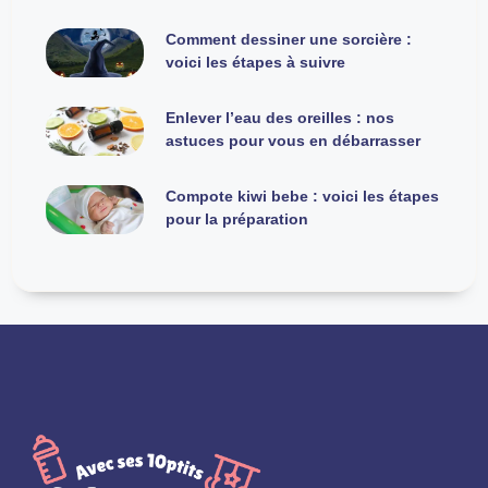
Comment dessiner une sorcière :
voici les étapes à suivre
Enlever l’eau des oreilles : nos
astuces pour vous en débarrasser
Compote kiwi bebe : voici les étapes
pour la préparation