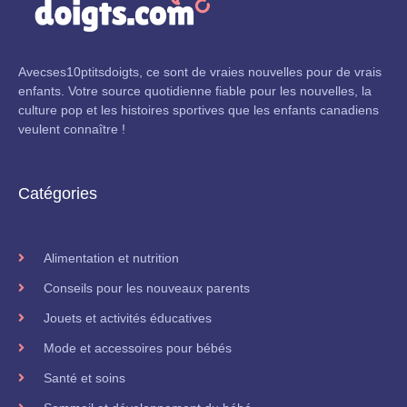
Avecses10ptitsdoigts, ce sont de vraies nouvelles pour de vrais
enfants. Votre source quotidienne fiable pour les nouvelles, la
culture pop et les histoires sportives que les enfants canadiens
veulent connaître !
Catégories
Alimentation et nutrition
Conseils pour les nouveaux parents
Jouets et activités éducatives
Mode et accessoires pour bébés
Santé et soins