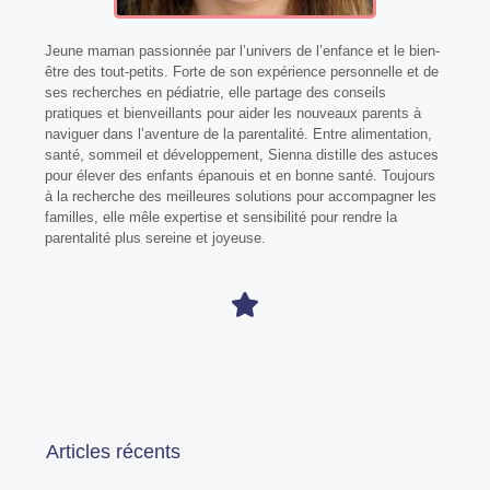
Jeune maman passionnée par l’univers de l’enfance et le bien-
être des tout-petits. Forte de son expérience personnelle et de
ses recherches en pédiatrie, elle partage des conseils
pratiques et bienveillants pour aider les nouveaux parents à
naviguer dans l’aventure de la parentalité. Entre alimentation,
santé, sommeil et développement, Sienna distille des astuces
pour élever des enfants épanouis et en bonne santé. Toujours
à la recherche des meilleures solutions pour accompagner les
familles, elle mêle expertise et sensibilité pour rendre la
parentalité plus sereine et joyeuse.
Articles récents