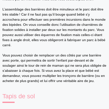
L’assemblage des barrières doit être minutieux et le parc doit être
très stable ! Car il ne faut pas qu’il bouge quand bébé s’y
accrochera pour effectuer ses premières incursions dans le monde
des bipèdes. On vous conseille donc l’utilisation de charnières de
fixation solides à installer par deux sur les montants du parc. Vous
pouvez aussi utiliser des équerres de fixation mais celles-ci étant
fixes à angle droit, elles vous obligeront à fabriquer un parc à bébé
carré.
Vous pouvez choisir de remplacer un des côtés par une barrière
avec porte, qui permettra de sortir l’enfant par-devant et de
soulager ainsi le tour de rein de maman qui ne sera plus obligée de
s’abaisser à chaque fois. Si vous avez la place et que bébé est
demandeur, vous pouvez multiplier les tronçons de barrière (ou en
acheter de plus grands) et lui offrir une véritable aire de jeu.
Tapis de sol