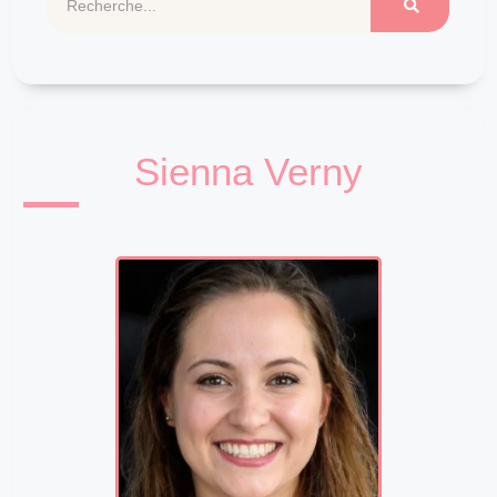
Sienna Verny