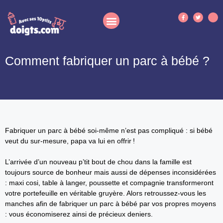
Comment fabriquer un parc à bébé ?
Fabriquer un parc à bébé soi-même n’est pas compliqué : si bébé
veut du sur-mesure, papa va lui en offrir !
L’arrivée d’un nouveau p’tit bout de chou dans la famille est
toujours source de bonheur mais aussi de dépenses inconsidérées
: maxi cosi, table à langer, poussette et compagnie transformeront
votre portefeuille en véritable gruyère. Alors retroussez-vous les
manches afin de fabriquer un parc à bébé par vos propres moyens
: vous économiserez ainsi de précieux deniers.