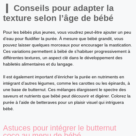
Conseils pour adapter la
texture selon l’âge de bébé
Pour les bébés plus jeunes, vous voudrez peut-être ajouter un peu
d’eau pour fluidifier la purée. À mesure que bébé grandit, vous
pouvez laisser quelques morceaux pour encourager la mastication.
Ces variations permettent à bébé de s’habituer progressivement à
différentes textures, un aspect clé dans le développement des
habiletés alimentaires et du langage.
Il est également important d’énricher la purée en nutriments en
intégrant d’autres légumes, comme les carottes ou les épinards, à
une base de butternut. Ces mélanges élargissent le spectre des
saveurs et nutrients que bébé peut découvrir et digérer. Colorez la
purée à l’aide de betteraves pour un plaisir visuel qui intriguera
bébé.
Astuces pour intégrer le butternut
coco au menu de bébé