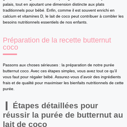
palais, tout en ajoutant une dimension distincte aux plats
traditionnels pour bébé. Enfin, comme il est souvent enrichi en
calcium et vitamines D, le lait de coco peut contribuer à combler les
besoins nutritionnels essentiels de nos enfants.
Préparation de la recette butternut
coco
Passons aux choses sérieuses : la préparation de notre purée
butternut coco. Avec ces étapes simples, vous avez tout ce qu’il
vous faut pour régaler bébé. Assurez-vous d’avoir des ingrédients
frais et de qualité pour maximiser les bienfaits nutritionnels de cette
purée.
Étapes détaillées pour
réussir la purée de butternut au
lait de coco