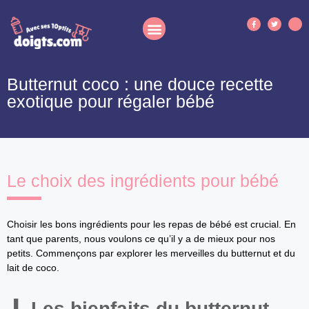
Butternut coco : une douce recette
exotique pour régaler bébé
Le choix des ingrédients pour bébé
Choisir les bons ingrédients pour les repas de bébé est crucial. En
tant que parents, nous voulons ce qu’il y a de mieux pour nos
petits. Commençons par explorer les merveilles du butternut et du
lait de coco.
Les bienfaits du butternut