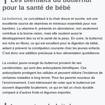
pour la santé de bébé
Le
butternut
, ce curcubitacé à la chair douce et sucrée, est une
excellente source de vitamines et minéraux essentiels pour nos
bambins. La
vitamine A
, présente en abondance, non seulement
contribue à la bonne vision, mais elle soutient aussi le
développement des os et la santé de la peau. En outre, le butternut
est riche en fibres, ce qui est excellent pour la digestion de bébé,
aidant à prévenir la constipation courante chez les jeunes enfants.
C’est donc une addition précieuse à leur alimentation quotidienne.
La couleur jaune-orangé du butternut provient de ses
caroténoïdes, qui sont des antioxydants bénéfiques. Ces
antioxydants protègent les cellules et peuvent réduire l’incidence de
certaines maladies à long terme. Pour les parents soucieux de
l’environnement, il est intéressant de noter que le butternut est
souvent disponible localement, ce qui en fait un choix durable
comparé à d’autres fruits et légumes importés.