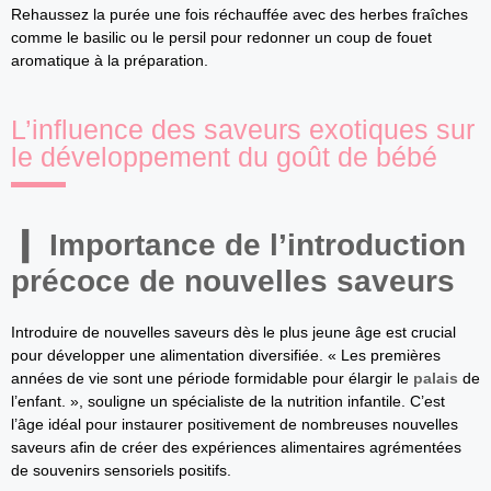
Rehaussez la purée une fois réchauffée avec des herbes fraîches
comme le basilic ou le persil pour redonner un coup de fouet
aromatique à la préparation.
L’influence des saveurs exotiques sur
le développement du goût de bébé
Importance de l’introduction
précoce de nouvelles saveurs
Introduire de nouvelles saveurs dès le plus jeune âge est crucial
pour développer une alimentation diversifiée. « Les premières
années de vie sont une période formidable pour élargir le
palais
de
l’enfant. », souligne un spécialiste de la nutrition infantile. C’est
l’âge idéal pour instaurer positivement de nombreuses nouvelles
saveurs afin de créer des expériences alimentaires agrémentées
de souvenirs sensoriels positifs.