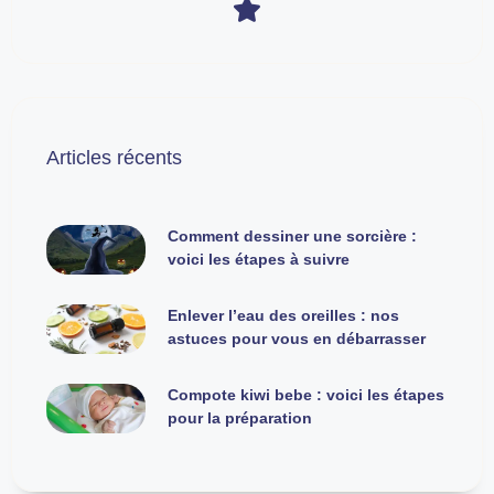
Articles récents
Comment dessiner une sorcière :
voici les étapes à suivre
Enlever l’eau des oreilles : nos
astuces pour vous en débarrasser
Compote kiwi bebe : voici les étapes
pour la préparation