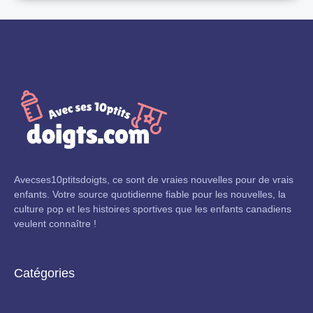
Avecses10ptitsdoigts, ce sont de vraies nouvelles pour de vrais
enfants. Votre source quotidienne fiable pour les nouvelles, la
culture pop et les histoires sportives que les enfants canadiens
veulent connaître !
Catégories