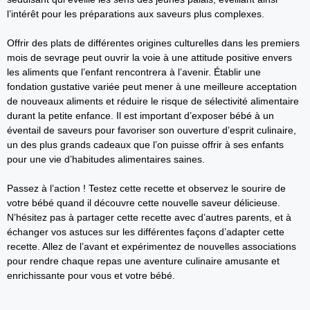
l’intérêt pour les préparations aux saveurs plus complexes.
Offrir des plats de différentes origines culturelles dans les premiers
mois de sevrage peut ouvrir la voie à une attitude positive envers
les aliments que l’enfant rencontrera à l’avenir. Établir une
fondation gustative variée peut mener à une meilleure acceptation
de nouveaux aliments et réduire le risque de sélectivité alimentaire
durant la petite enfance. Il est important d’exposer bébé à un
éventail de saveurs pour favoriser son ouverture d’esprit culinaire,
un des plus grands cadeaux que l’on puisse offrir à ses enfants
pour une vie d’habitudes alimentaires saines.
Passez à l’action ! Testez cette recette et observez le sourire de
votre bébé quand il découvre cette nouvelle saveur délicieuse.
N’hésitez pas à partager cette recette avec d’autres parents, et à
échanger vos astuces sur les différentes façons d’adapter cette
recette. Allez de l’avant et expérimentez de nouvelles associations
pour rendre chaque repas une aventure culinaire amusante et
enrichissante pour vous et votre bébé.