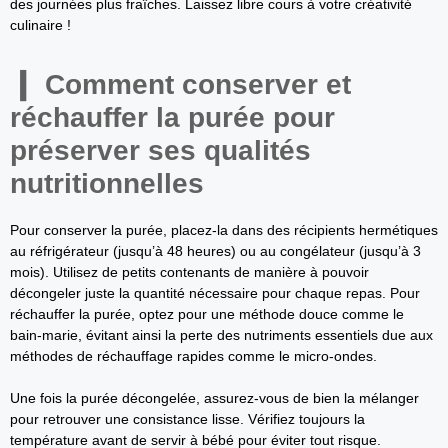
des journées plus fraîches. Laissez libre cours à votre créativité
culinaire !
Comment conserver et
réchauffer la purée pour
préserver ses qualités
nutritionnelles
Pour conserver la purée, placez-la dans des récipients hermétiques
au réfrigérateur (jusqu’à 48 heures) ou au congélateur (jusqu’à 3
mois). Utilisez de petits contenants de manière à pouvoir
décongeler juste la quantité nécessaire pour chaque repas. Pour
réchauffer la purée, optez pour une méthode douce comme le
bain-marie, évitant ainsi la perte des nutriments essentiels due aux
méthodes de réchauffage rapides comme le micro-ondes.
Une fois la purée décongelée, assurez-vous de bien la mélanger
pour retrouver une consistance lisse. Vérifiez toujours la
température avant de servir à bébé pour éviter tout risque.