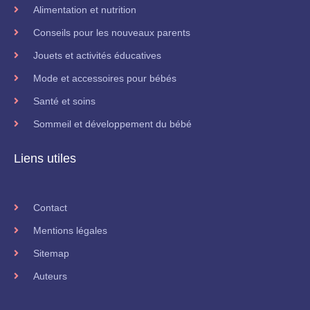
Alimentation et nutrition
Conseils pour les nouveaux parents
Jouets et activités éducatives
Mode et accessoires pour bébés
Santé et soins
Sommeil et développement du bébé
Liens utiles
Contact
Mentions légales
Sitemap
Auteurs