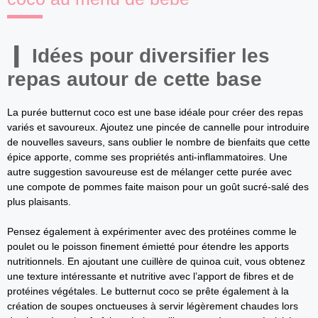
Idées pour diversifier les
repas autour de cette base
La purée butternut coco est une base idéale pour créer des repas
variés et savoureux. Ajoutez une pincée de cannelle pour introduire
de nouvelles saveurs, sans oublier le nombre de bienfaits que cette
épice apporte, comme ses propriétés anti-inflammatoires. Une
autre suggestion savoureuse est de mélanger cette purée avec
une compote de pommes faite maison pour un goût sucré-salé des
plus plaisants.
Pensez également à expérimenter avec des protéines comme le
poulet ou le poisson finement émietté pour étendre les apports
nutritionnels. En ajoutant une cuillère de quinoa cuit, vous obtenez
une texture intéressante et nutritive avec l’apport de fibres et de
protéines végétales. Le butternut coco se prête également à la
création de soupes onctueuses à servir légèrement chaudes lors