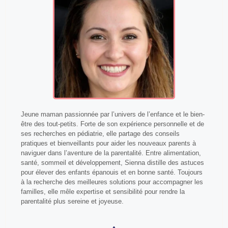
Jeune maman passionnée par l’univers de l’enfance et le bien-
être des tout-petits. Forte de son expérience personnelle et de
ses recherches en pédiatrie, elle partage des conseils
pratiques et bienveillants pour aider les nouveaux parents à
naviguer dans l’aventure de la parentalité. Entre alimentation,
santé, sommeil et développement, Sienna distille des astuces
pour élever des enfants épanouis et en bonne santé. Toujours
à la recherche des meilleures solutions pour accompagner les
familles, elle mêle expertise et sensibilité pour rendre la
parentalité plus sereine et joyeuse.