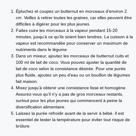
Épluchez et coupez un butternut en morceaux d’environ 2
cm. Veillez à retirer toutes les graines, car elles peuvent être
difficiles à digérer pour les plus jeunes.
Faites cuire les morceaux à la vapeur pendant 15-20
minutes, jusqu’à ce qu’ils soient bien tendres. La cuisson à la
vapeur est recommandée pour conserver un maximum de
nutriments dans le légume.
Dans un mixeur, ajoutez les morceaux de butternut cuits et
100 ml de lait de coco. Vous pouvez ajuster la quantité de
lait de coco selon la consistance désirée. Pour une purée
plus fluide, ajoutez un peu d’eau ou un bouillon de légumes
fait maison.
Mixez jusqu’à obtenir une consistance lisse et homogène.
Assurez-vous qu’il n’y a pas de gros morceaux restants,
surtout pour les plus jeunes qui commencent à peine la
diversification alimentaire.
Laissez la purée refroidir avant de la servir à bébé. Il est
essentiel de tester la température pour éviter tout risque de
brûlure.