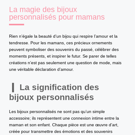
La magie des bijoux
personnalisés pour mamans
Rien n’égale la beauté d’un bijou qui respire l’amour et la
tendresse. Pour les mamans, ces précieux ornements
peuvent symboliser des souvenirs du passé, célébrer des
moments présents, et inspirer le futur. Se parer de telles
créations n’est pas seulement une question de mode, mais
une véritable déclaration d’amour.
La signification des
bijoux personnalisés
Les bijoux personnalisés ne sont pas qu’un simple
accessoire; ils représentent une connexion intime entre la
maman et son enfant. Chaque pièce est une œuvre d’art,
créée pour transmettre des émotions et des souvenirs