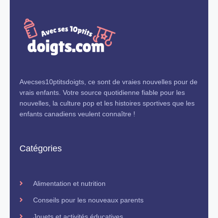
Avecses10ptitsdoigts, ce sont de vraies nouvelles pour de
vrais enfants. Votre source quotidienne fiable pour les
nouvelles, la culture pop et les histoires sportives que les
enfants canadiens veulent connaître !
Catégories
Alimentation et nutrition
Conseils pour les nouveaux parents
Jouets et activités éducatives