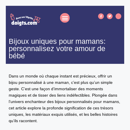
Bijoux uniques pour mamans:
personnalisez votre amour de
bébé
Dans un monde où chaque instant est précieux, offrir un
bijou personnalisé à une maman, c’est plus qu’un simple
geste. C’est une façon d’immortaliser des moments
magiques et de tisser des liens indéfectibles. Plongée dans
l’univers enchanteur des bijoux personnalisés pour mamans,
cet article explore la profonde signification de ces trésors
uniques, les matériaux exquis utilisés, et les belles histoires
qu’ils racontent.