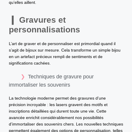
qu’elles aillent.
Gravures et
personnalisations
L’art de graver et de personnaliser est primordial quand il
s’agit de bijoux sur mesure. Cela transforme un simple bijou
en un artefact précieux rempli de sentiments et de
significations cachées.
Techniques de gravure pour
immortaliser les souvenirs
La technologie moderne permet des gravures d’une
précision incroyable : les lasers gravent des motifs et
inscriptions détaillées qui durent toute une vie. Cette
avancée enrichit considérablement nos possibilités
d’immortaliser des souvenirs chers. Les nouvelles techniques
permettent également des options de personnalisation, telles