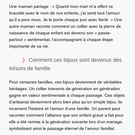
Une maman partage : « Quand mon mari m’a offert ce
bracelet avec le nom de nos enfants, j’ai senti tout l’amour
qu’il a pour nous. Je le porte chaque jour avec fierté. » Une
autre maman raconte comment un collier avec la pierre de
naissance de chaque enfant est devenu son « passe-
partout » sentimental, l’accompagnant à chaque étape
importante de sa vie.
Comment ces bijoux sont devenus des
trésors de famille
Pour certaines familles, ces bijoux deviennent de véritables
héritages. Un collier transmis de génération en génération
gagne en valeur sentimentale à chaque passage. Ces objets
d’artisanat deviennent alors bien plus qu’un simple bijou; ils
incarnent l’histoire et l’amour d’une famille. Un parent peut
raconter comment l’alliance que son enfant gravé a fait pour
elle a été remise à la génération suivante lors d’un mariage,
symbolisant ainsi le passage éternel de l’amour familial.