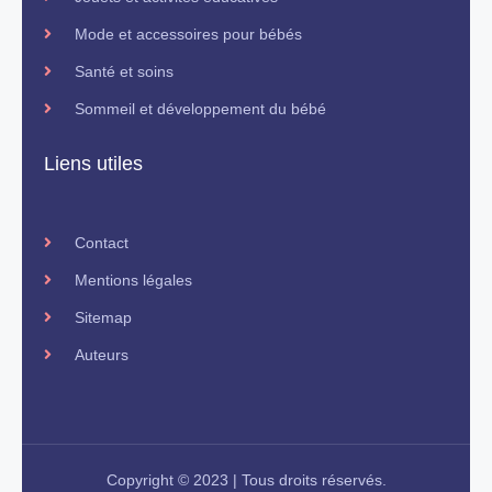
Mode et accessoires pour bébés
Santé et soins
Sommeil et développement du bébé
Liens utiles
Contact
Mentions légales
Sitemap
Auteurs
Copyright © 2023 | Tous droits réservés.