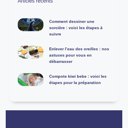
Articles récents
Comment dessiner une
sorcière : voici les étapes à
suivre
Enlever l’eau des oreilles : nos
astuces pour vous en
débarrasser
Compote kiwi bebe : voici les
étapes pour la préparation