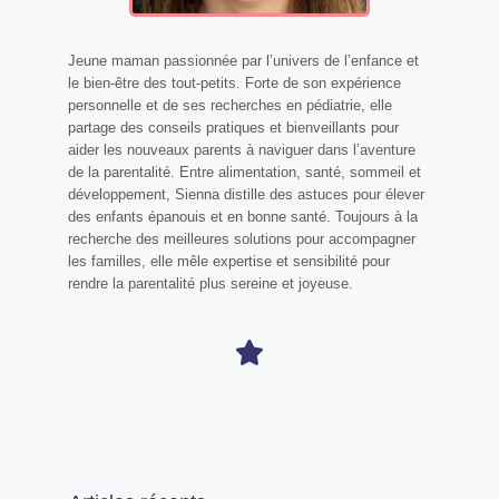
Jeune maman passionnée par l’univers de l’enfance et
le bien-être des tout-petits. Forte de son expérience
personnelle et de ses recherches en pédiatrie, elle
partage des conseils pratiques et bienveillants pour
aider les nouveaux parents à naviguer dans l’aventure
de la parentalité. Entre alimentation, santé, sommeil et
développement, Sienna distille des astuces pour élever
des enfants épanouis et en bonne santé. Toujours à la
recherche des meilleures solutions pour accompagner
les familles, elle mêle expertise et sensibilité pour
rendre la parentalité plus sereine et joyeuse.