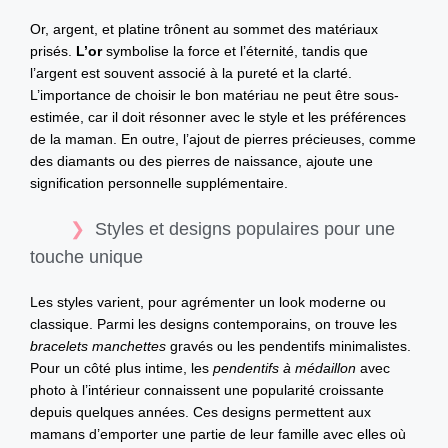
Or, argent, et platine trônent au sommet des matériaux
prisés.
L’or
symbolise la force et l’éternité, tandis que
l’argent est souvent associé à la pureté et la clarté.
L’importance de choisir le bon matériau ne peut être sous-
estimée, car il doit résonner avec le style et les préférences
de la maman. En outre, l’ajout de pierres précieuses, comme
des diamants ou des pierres de naissance, ajoute une
signification personnelle supplémentaire.
Styles et designs populaires pour une
touche unique
Les styles varient, pour agrémenter un look moderne ou
classique. Parmi les designs contemporains, on trouve les
bracelets manchettes
gravés ou les pendentifs minimalistes.
Pour un côté plus intime, les
pendentifs à médaillon
avec
photo à l’intérieur connaissent une popularité croissante
depuis quelques années. Ces designs permettent aux
mamans d’emporter une partie de leur famille avec elles où