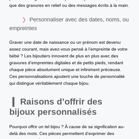
que des gravures en relief ou des messages écrits à la main.
Personnaliser avec des dates, noms, ou
empreintes
Graver une date de naissance ou un prénom est devenu
assez courant, mais avez-vous pensé à l’empreinte de votre
bébé ? Les bijoutiers innovent de plus en plus avec des
gravures d’empreintes digitales et de petits pieds, rendant
chaque pièce absolument unique et infiniment précieuse.
Ces personnalisations ajoutent une touche de personnalité
qui distingue véritablement chaque bijou.
Raisons d’offrir des
bijoux personnalisés
Pourquoi offrir un tel bijou ? À cause de sa signification au-
delà des mots. Ces pièces permettent d’exprimer des