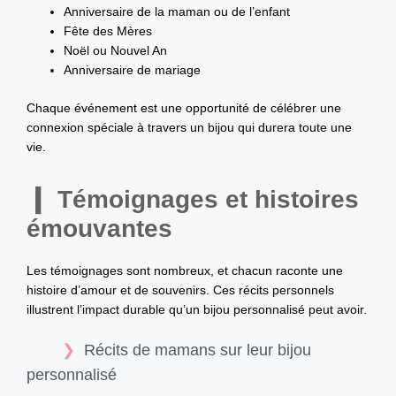
Anniversaire de la maman ou de l’enfant
Fête des Mères
Noël ou Nouvel An
Anniversaire de mariage
Chaque événement est une opportunité de célébrer une
connexion spéciale à travers un bijou qui durera toute une
vie.
Témoignages et histoires
émouvantes
Les témoignages sont nombreux, et chacun raconte une
histoire d’amour et de souvenirs. Ces récits personnels
illustrent l’impact durable qu’un bijou personnalisé peut avoir.
Récits de mamans sur leur bijou
personnalisé