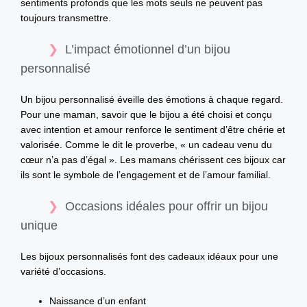
sentiments profonds que les mots seuls ne peuvent pas
toujours transmettre.
L’impact émotionnel d’un bijou
personnalisé
Un bijou personnalisé éveille des émotions à chaque regard.
Pour une maman, savoir que le bijou a été choisi et conçu
avec intention et amour renforce le sentiment d’être chérie et
valorisée. Comme le dit le proverbe, « un cadeau venu du
cœur n’a pas d’égal ». Les mamans chérissent ces bijoux car
ils sont le symbole de l’engagement et de l’amour familial.
Occasions idéales pour offrir un bijou
unique
Les bijoux personnalisés font des cadeaux idéaux pour une
variété d’occasions.
Naissance d’un enfant