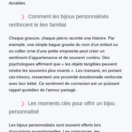
durables.
Comment les bijoux personnalisés
renforcent le lien familial
Chaque gravure, chaque pierre raconte une histoire. Par
exemple, une simple bague gravée du nom d’un enfant ou
un collier orné d’une petite empreinte peut créer un
sentiment d’appartenance et de souvenir continu. Des
psychologues affirment que « les objets tangibles peuvent
rendre les souvenirs plus vivants ». Les mamans, en portant
ces trésors, ressentent une proximité émotionnelle renforcée
avec leur bébé. Ce sentiment de connexion est un puissant
rappel quotidien de l’amour partagé.
Les moments clés pour offrir un bijou
personnalisé
Les bijoux personnalisés sont souvent offerts lors
d’occasions exceptionnelles. Les naissances, les