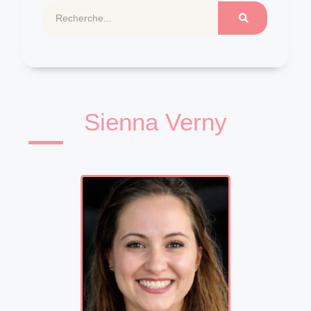
Sienna Verny