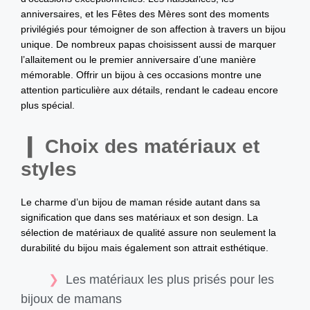
anniversaires, et les Fêtes des Mères sont des moments
privilégiés pour témoigner de son affection à travers un bijou
unique. De nombreux papas choisissent aussi de marquer
l’allaitement ou le premier anniversaire d’une manière
mémorable. Offrir un bijou à ces occasions montre une
attention particulière aux détails, rendant le cadeau encore
plus spécial.
Choix des matériaux et
styles
Le charme d’un bijou de maman réside autant dans sa
signification que dans ses matériaux et son design. La
sélection de matériaux de qualité assure non seulement la
durabilité du bijou mais également son attrait esthétique.
Les matériaux les plus prisés pour les
bijoux de mamans