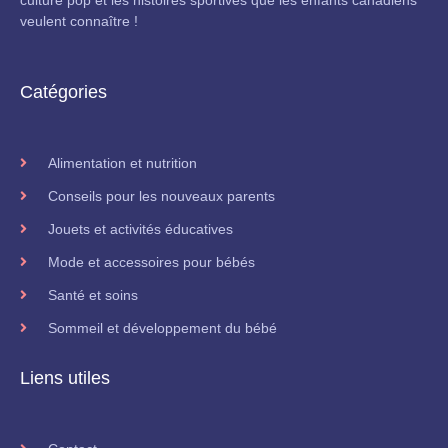
veulent connaître !
Catégories
Alimentation et nutrition
Conseils pour les nouveaux parents
Jouets et activités éducatives
Mode et accessoires pour bébés
Santé et soins
Sommeil et développement du bébé
Liens utiles