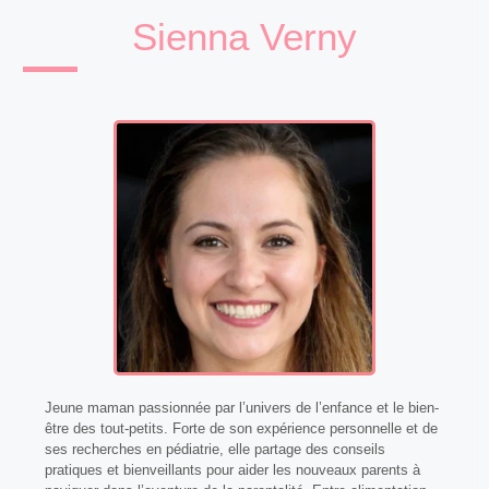
Sienna Verny
Jeune maman passionnée par l’univers de l’enfance et le bien-
être des tout-petits. Forte de son expérience personnelle et de
ses recherches en pédiatrie, elle partage des conseils
pratiques et bienveillants pour aider les nouveaux parents à