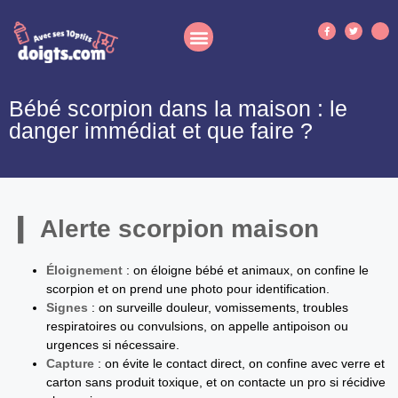
Bébé scorpion dans la maison : le
danger immédiat et que faire ?
Alerte scorpion maison
Éloignement
: on éloigne bébé et animaux, on confine le
scorpion et on prend une photo pour identification.
Signes
: on surveille douleur, vomissements, troubles
respiratoires ou convulsions, on appelle antipoison ou
urgences si nécessaire.
Capture
: on évite le contact direct, on confine avec verre et
carton sans produit toxique, et on contacte un pro si récidive