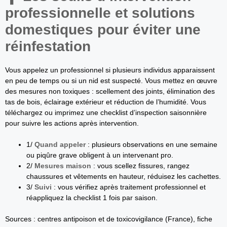
professionnelle et solutions
domestiques pour éviter une
réinfestation
Vous appelez un professionnel si plusieurs individus apparaissent
en peu de temps ou si un nid est suspecté. Vous mettez en œuvre
des mesures non toxiques : scellement des joints, élimination des
tas de bois, éclairage extérieur et réduction de l’humidité. Vous
téléchargez ou imprimez une checklist d’inspection saisonnière
pour suivre les actions après intervention.
1/
Quand appeler
: plusieurs observations en une semaine
ou piqûre grave obligent à un intervenant pro.
2/
Mesures maison
: vous scellez fissures, rangez
chaussures et vêtements en hauteur, réduisez les cachettes.
3/
Suivi
: vous vérifiez après traitement professionnel et
réappliquez la checklist 1 fois par saison.
Sources : centres antipoison et de toxicovigilance (France), fiche