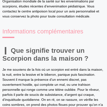
Organisation mondiale de la santé sur les envenimations par
scorpions, études récentes d’envenimation pédiatrique. Vous
contactez le centre antipoison local pour un avis personnalisé et
vous conservez la photo pour toute consultation médicale.
Informations complémentaires
Que signifie trouver un
Scorpion dans la maison ?
Je me souviens de la fois où un scorpion est entré dans la maison,
la nuit, entre la lessive et le biberon, panique puis fascination.
Souvent il marque la présence d’un ennemi discret, pas
ouvertement hostile, qui complote un mal, ou une trahison
personnelle qui ronge comme une tétine oubliée. Pour le rêveur,
parfois il parle de soucis de subsistance, d’argent qui craque,
d’inquiétude quotidienne. On en rit, on se rassure, on vérifie les
coins sombres, on prend des photos floues pour prouver qu’on n’a