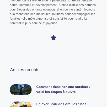
naviguer dans l’aventure de la parentalité. Entre alimentation,
santé, sommeil et développement, Sienna distille des astuces
pour élever des enfants épanouis et en bonne santé. Toujours
à la recherche des meilleures solutions pour accompagner les
familles, elle mêle expertise et sensibilité pour rendre la
parentalité plus sereine et joyeuse.
Articles récents
Comment dessiner une sorcière :
voici les étapes à suivre
Enlever l’eau des oreilles : nos