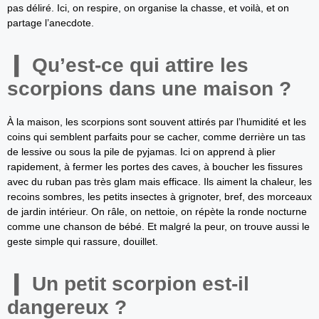
pas déliré. Ici, on respire, on organise la chasse, et voilà, et on
partage l’anecdote.
Qu’est-ce qui attire les
scorpions dans une maison ?
À la maison, les scorpions sont souvent attirés par l’humidité et les
coins qui semblent parfaits pour se cacher, comme derrière un tas
de lessive ou sous la pile de pyjamas. Ici on apprend à plier
rapidement, à fermer les portes des caves, à boucher les fissures
avec du ruban pas très glam mais efficace. Ils aiment la chaleur, les
recoins sombres, les petits insectes à grignoter, bref, des morceaux
de jardin intérieur. On râle, on nettoie, on répète la ronde nocturne
comme une chanson de bébé. Et malgré la peur, on trouve aussi le
geste simple qui rassure, douillet.
Un petit scorpion est-il
dangereux ?