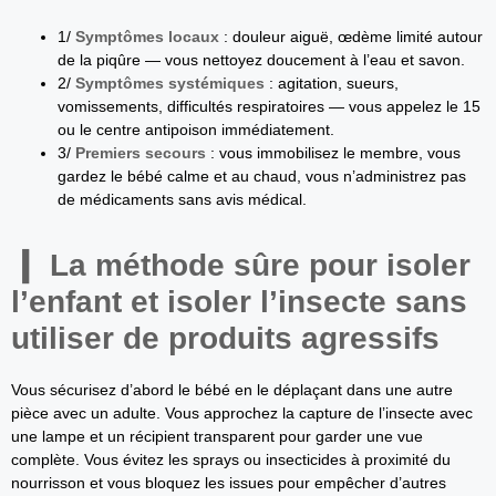
1/
Symptômes locaux
: douleur aiguë, œdème limité autour
de la piqûre — vous nettoyez doucement à l’eau et savon.
2/
Symptômes systémiques
: agitation, sueurs,
vomissements, difficultés respiratoires — vous appelez le 15
ou le centre antipoison immédiatement.
3/
Premiers secours
: vous immobilisez le membre, vous
gardez le bébé calme et au chaud, vous n’administrez pas
de médicaments sans avis médical.
La méthode sûre pour isoler
l’enfant et isoler l’insecte sans
utiliser de produits agressifs
Vous sécurisez d’abord le bébé en le déplaçant dans une autre
pièce avec un adulte. Vous approchez la capture de l’insecte avec
une lampe et un récipient transparent pour garder une vue
complète. Vous évitez les sprays ou insecticides à proximité du
nourrisson et vous bloquez les issues pour empêcher d’autres