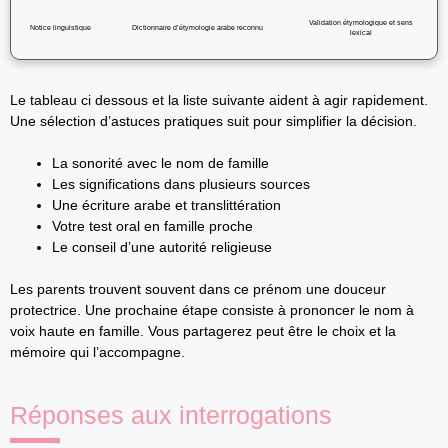
Validation étymologique et sens
Notice linguistique
Dictionnaire d’étymologie arabe reconnu
lexical
Le tableau ci dessous et la liste suivante aident à agir rapidement.
Une sélection d’astuces pratiques suit pour simplifier la décision.
La sonorité avec le nom de famille
Les significations dans plusieurs sources
Une écriture arabe et translittération
Votre test oral en famille proche
Le conseil d’une autorité religieuse
Les parents trouvent souvent dans ce prénom une douceur
protectrice. Une prochaine étape consiste à prononcer le nom à
voix haute en famille. Vous partagerez peut être le choix et la
mémoire qui l’accompagne.
Réponses aux interrogations