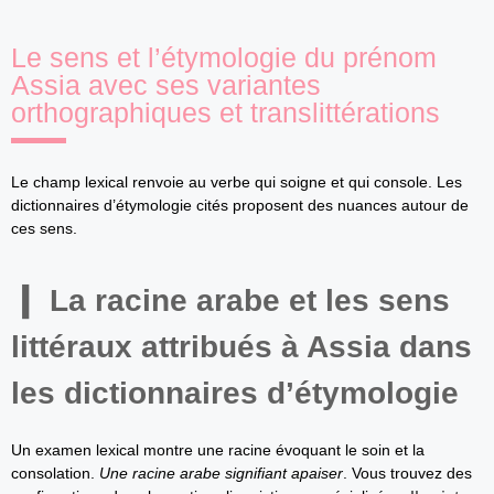
Le sens et l’étymologie du prénom
Assia avec ses variantes
orthographiques et translittérations
Le champ lexical renvoie au verbe qui soigne et qui console. Les
dictionnaires d’étymologie cités proposent des nuances autour de
ces sens.
La racine arabe et les sens
littéraux attribués à Assia dans
les dictionnaires d’étymologie
Un examen lexical montre une racine évoquant le soin et la
consolation.
Une racine arabe signifiant apaiser
. Vous trouvez des