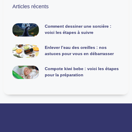
Articles récents
Comment dessiner une sorcière :
voici les étapes à suivre
Enlever l’eau des oreilles : nos
astuces pour vous en débarrasser
Compote kiwi bebe : voici les étapes
pour la préparation