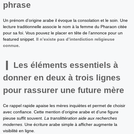
phrase
Un prénom d’origine arabe il évoque la consolation et le soin. Une
lecture traditionnelle associe le nom à la femme du Pharaon citée
pour sa foi. Vous pouvez le placer en tête de l’annonce pour un
featured snippet.
Il n’existe pas d’interdiction religieuse
connue.
Les éléments essentiels à
donner en deux à trois lignes
pour rassurer une future mère
Ce rappel rapide apaise les mères inquiètes et permet de choisir
avec confiance. Cette mention d’origine arabe et d’une figure
pieuse suffit souvent.
La translittération aide aux recherches
modernes
. Une écriture arabe simple à afficher augmente la
visibilité en ligne.