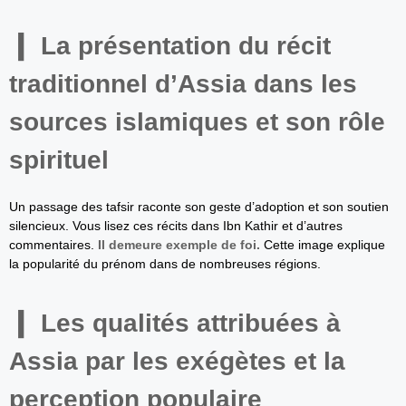
La présentation du récit
traditionnel d’Assia dans les
sources islamiques et son rôle
spirituel
Un passage des tafsir raconte son geste d’adoption et son soutien
silencieux. Vous lisez ces récits dans Ibn Kathir et d’autres
commentaires.
Il demeure exemple de foi.
Cette image explique
la popularité du prénom dans de nombreuses régions.
Les qualités attribuées à
Assia par les exégètes et la
perception populaire