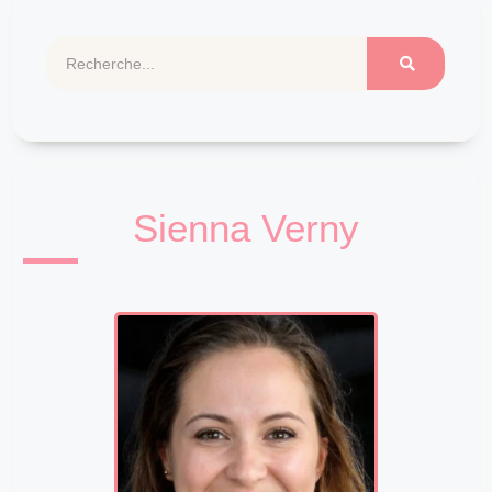
Sienna Verny