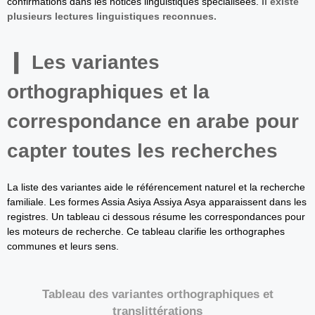
confirmations dans les notices linguistiques spécialisées.
Il existe
plusieurs lectures linguistiques reconnues.
Les variantes
orthographiques et la
correspondance en arabe pour
capter toutes les recherches
La liste des variantes aide le référencement naturel et la recherche
familiale. Les formes Assia Asiya Assiya Asya apparaissent dans les
registres. Un tableau ci dessous résume les correspondances pour
les moteurs de recherche. Ce tableau clarifie les orthographes
communes et leurs sens.
Tableau des variantes orthographiques et
translittérations