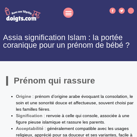
Assia signification Islam : la portée
coranique pour un prénom de bébé ?
Prénom qui rassure
Origine
: prénom d’origine arabe évoquant la consolation, le
soin et une sonorité douce et affectueuse, souvent choisi par
les familles fières.
Signification
: renvoie à celle qui console, associée à une
figure pieuse islamique et rassure les parents.
Acceptabilité
: généralement compatible avec les usages
religieux, apprécié pour sa douceur et ses variantes, facile à