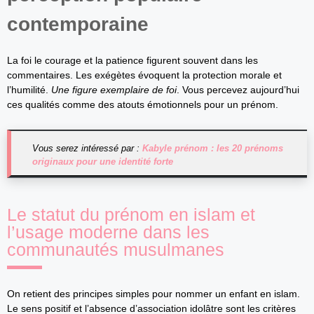
contemporaine
La foi le courage et la patience figurent souvent dans les
commentaires. Les exégètes évoquent la protection morale et
l’humilité.
Une figure exemplaire de foi
. Vous percevez aujourd’hui
ces qualités comme des atouts émotionnels pour un prénom.
Vous serez intéressé par :
Kabyle prénom : les 20 prénoms
originaux pour une identité forte
Le statut du prénom en islam et
l’usage moderne dans les
communautés musulmanes
On retient des principes simples pour nommer un enfant en islam.
Le sens positif et l’absence d’association idolâtre sont les critères