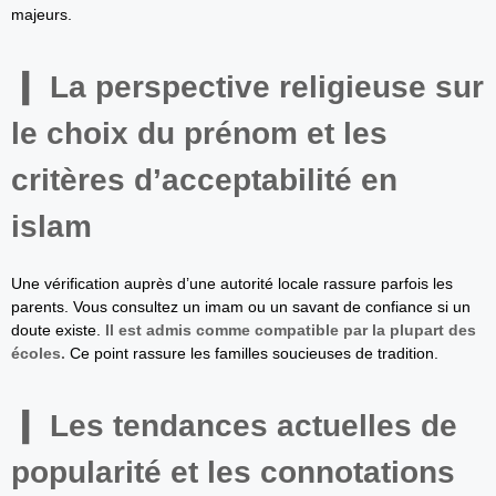
majeurs.
La perspective religieuse sur
le choix du prénom et les
critères d’acceptabilité en
islam
Une vérification auprès d’une autorité locale rassure parfois les
parents. Vous consultez un imam ou un savant de confiance si un
doute existe.
Il est admis comme compatible par la plupart des
écoles.
Ce point rassure les familles soucieuses de tradition.
Les tendances actuelles de
popularité et les connotations