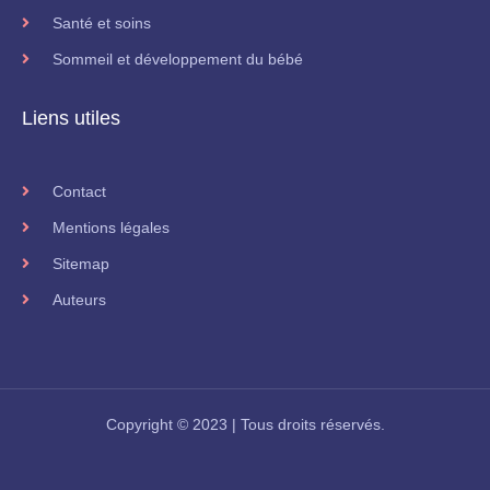
Santé et soins
Sommeil et développement du bébé
Liens utiles
Contact
Mentions légales
Sitemap
Auteurs
Copyright © 2023 | Tous droits réservés.