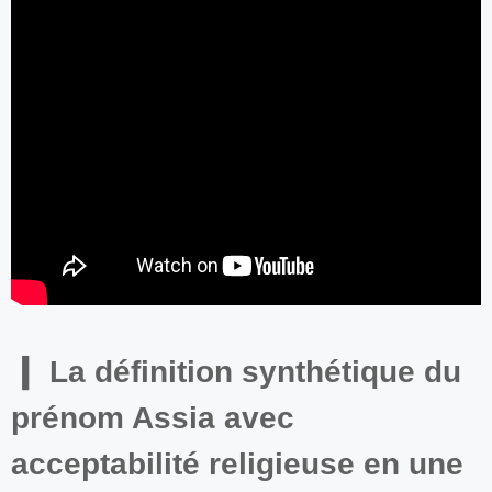
La définition synthétique du
prénom Assia avec
acceptabilité religieuse en une