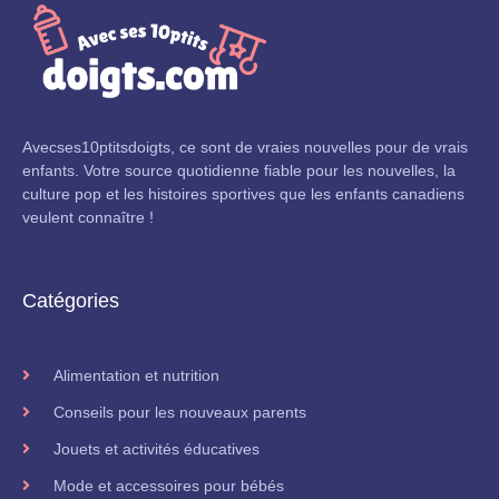
Avecses10ptitsdoigts, ce sont de vraies nouvelles pour de vrais
enfants. Votre source quotidienne fiable pour les nouvelles, la
culture pop et les histoires sportives que les enfants canadiens
veulent connaître !
Catégories
Alimentation et nutrition
Conseils pour les nouveaux parents
Jouets et activités éducatives
Mode et accessoires pour bébés