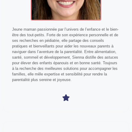
Jeune maman passionnée par l’univers de l’enfance et le bien-
être des tout-petits. Forte de son expérience personnelle et de
ses recherches en pédiatrie, elle partage des conseils
pratiques et bienveillants pour aider les nouveaux parents à
naviguer dans l’aventure de la parentalité. Entre alimentation,
santé, sommeil et développement, Sienna distille des astuces
pour élever des enfants épanouis et en bonne santé. Toujours
à la recherche des meilleures solutions pour accompagner les
familles, elle mêle expertise et sensibilité pour rendre la
parentalité plus sereine et joyeuse.