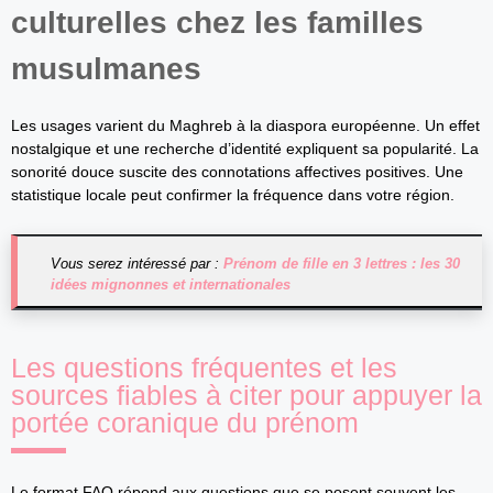
culturelles chez les familles
musulmanes
Les usages varient du Maghreb à la diaspora européenne. Un effet
nostalgique et une recherche d’identité expliquent sa popularité. La
sonorité douce suscite des connotations affectives positives. Une
statistique locale peut confirmer la fréquence dans votre région.
Vous serez intéressé par :
Prénom de fille en 3 lettres : les 30
idées mignonnes et internationales
Les questions fréquentes et les
sources fiables à citer pour appuyer la
portée coranique du prénom
Le format FAQ répond aux questions que se posent souvent les