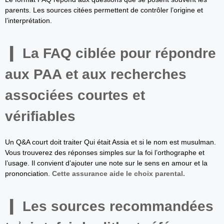
parents. Les sources citées permettent de contrôler l’origine et
l’interprétation.
La FAQ ciblée pour répondre
aux PAA et aux recherches
associées courtes et
vérifiables
Un Q&A court doit traiter Qui était Assia et si le nom est musulman.
Vous trouverez des réponses simples sur la foi l’orthographe et
l’usage. Il convient d’ajouter une note sur le sens en amour et la
prononciation.
Cette assurance aide le choix parental.
Les sources recommandées