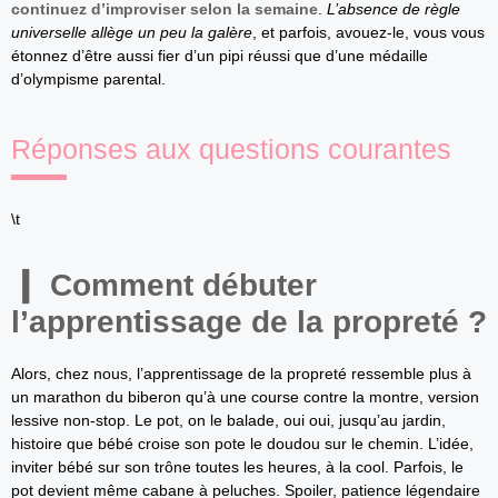
continuez d’improviser selon la semaine
.
L’absence de règle
universelle allège un peu la galère
, et parfois, avouez-le, vous vous
étonnez d’être aussi fier d’un pipi réussi que d’une médaille
d’olympisme parental.
Réponses aux questions courantes
\t
Comment débuter
l’apprentissage de la propreté ?
Alors, chez nous, l’apprentissage de la propreté ressemble plus à
un marathon du biberon qu’à une course contre la montre, version
lessive non-stop. Le pot, on le balade, oui oui, jusqu’au jardin,
histoire que bébé croise son pote le doudou sur le chemin. L’idée,
inviter bébé sur son trône toutes les heures, à la cool. Parfois, le
pot devient même cabane à peluches. Spoiler, patience légendaire