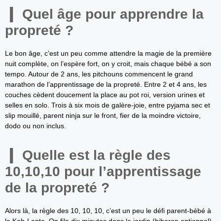
Quel âge pour apprendre la
propreté ?
Le bon âge, c’est un peu comme attendre la magie de la première
nuit complète, on l’espère fort, on y croit, mais chaque bébé a son
tempo. Autour de 2 ans, les pitchouns commencent le grand
marathon de l’apprentissage de la propreté. Entre 2 et 4 ans, les
couches cèdent doucement la place au pot roi, version urines et
selles en solo. Trois à six mois de galère-joie, entre pyjama sec et
slip mouillé, parent ninja sur le front, fier de la moindre victoire,
dodo ou non inclus.
Quelle est la règle des
10,10,10 pour l’apprentissage
de la propreté ?
Alors là, la règle des 10, 10, 10, c’est un peu le défi parent-bébé à