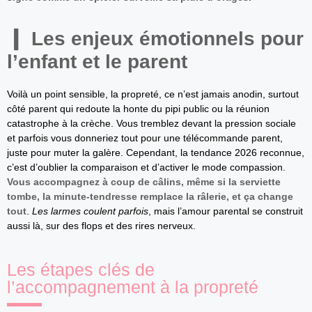
Les enjeux émotionnels pour
l’enfant et le parent
Voilà un point sensible, la propreté, ce n’est jamais anodin, surtout
côté parent qui redoute la honte du pipi public ou la réunion
catastrophe à la crèche. Vous tremblez devant la pression sociale
et parfois vous donneriez tout pour une télécommande parent,
juste pour muter la galère. Cependant, la tendance 2026 reconnue,
c’est d’oublier la comparaison et d’activer le mode compassion.
Vous accompagnez à coup de câlins, même si la serviette
tombe, la minute-tendresse remplace la râlerie, et ça change
tout
.
Les larmes coulent parfois
, mais l’amour parental se construit
aussi là, sur des flops et des rires nerveux.
Les étapes clés de
l’accompagnement à la propreté