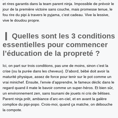
et rires garantis dans la team parent ninja. Impossible de prévoir le
jour de la première victoire sans couche, mais promesse tenue, le
fou rire du pipi à travers le pyjama, c’est cadeau. Vive la lessive,
vive le doudou propre.
Quelles sont les 3 conditions
essentielles pour commencer
l’éducation de la propreté ?
Ici, on part sur trois conditions, pas une de moins, sinon c’est la
crise (ou la purée dans les cheveux). D’abord, bébé doit avoir la
maturité physique, assez de force pour tenir sur le pot comme un
vrai minichef. Ensuite, l’envie d’apprendre, le fameux déclic dans le
regard quand il mate le bavoir comme un super-héros. Et bien sûr,
un environnement zen, sans tsunami de jouets ni cris de bêtises.
Parent ninja prêt, ambiance d’arc-en-ciel, et en avant la galère
complice du pipi-popo. Crois-moi, quand ça matche, on débouche
la compote.