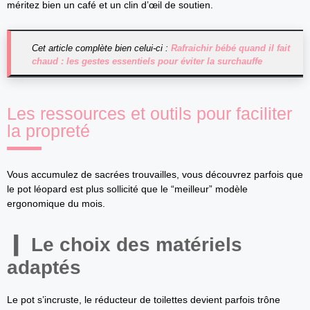
méritez bien un café et un clin d’œil de soutien.
Cet article complète bien celui-ci :
Rafraichir bébé quand il fait
chaud : les gestes essentiels pour éviter la surchauffe
Les ressources et outils pour faciliter
la propreté
Vous accumulez de sacrées trouvailles, vous découvrez parfois que
le pot léopard est plus sollicité que le “meilleur” modèle
ergonomique du mois.
Le choix des matériels
adaptés
Le pot s’incruste, le réducteur de toilettes devient parfois trône