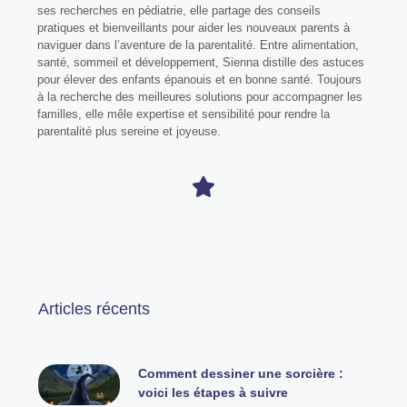
ses recherches en pédiatrie, elle partage des conseils
pratiques et bienveillants pour aider les nouveaux parents à
naviguer dans l’aventure de la parentalité. Entre alimentation,
santé, sommeil et développement, Sienna distille des astuces
pour élever des enfants épanouis et en bonne santé. Toujours
à la recherche des meilleures solutions pour accompagner les
familles, elle mêle expertise et sensibilité pour rendre la
parentalité plus sereine et joyeuse.
Articles récents
Comment dessiner une sorcière :
voici les étapes à suivre