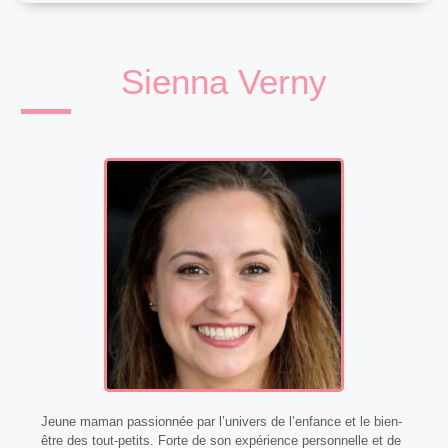
Sienna Verny
Jeune maman passionnée par l’univers de l’enfance et le bien-
être des tout-petits. Forte de son expérience personnelle et de