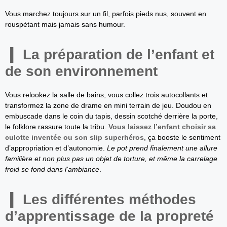
Vous marchez toujours sur un fil, parfois pieds nus, souvent en
rouspétant mais jamais sans humour.
La préparation de l’enfant et
de son environnement
Vous relookez la salle de bains, vous collez trois autocollants et
transformez la zone de drame en mini terrain de jeu. Doudou en
embuscade dans le coin du tapis, dessin scotché derrière la porte,
le folklore rassure toute la tribu.
Vous laissez l’enfant choisir sa
culotte inventée ou son slip superhéros
, ça booste le sentiment
d’appropriation et d’autonomie.
Le pot prend finalement une allure
familière et non plus pas un objet de torture, et même la carrelage
froid se fond dans l’ambiance
.
Les différentes méthodes
d’apprentissage de la propreté