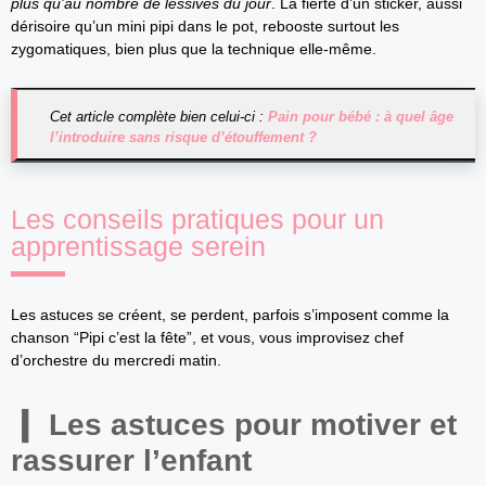
plus qu’au nombre de lessives du jour
. La fierté d’un sticker, aussi
dérisoire qu’un mini pipi dans le pot, rebooste surtout les
zygomatiques, bien plus que la technique elle-même.
Cet article complète bien celui-ci :
Pain pour bébé : à quel âge
l’introduire sans risque d’étouffement ?
Les conseils pratiques pour un
apprentissage serein
Les astuces se créent, se perdent, parfois s’imposent comme la
chanson “Pipi c’est la fête”, et vous, vous improvisez chef
d’orchestre du mercredi matin.
Les astuces pour motiver et
rassurer l’enfant