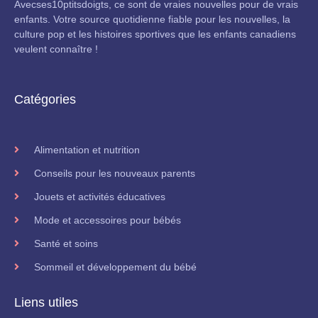
Avecses10ptitsdoigts, ce sont de vraies nouvelles pour de vrais
enfants. Votre source quotidienne fiable pour les nouvelles, la
culture pop et les histoires sportives que les enfants canadiens
veulent connaître !
Catégories
Alimentation et nutrition
Conseils pour les nouveaux parents
Jouets et activités éducatives
Mode et accessoires pour bébés
Santé et soins
Sommeil et développement du bébé
Liens utiles