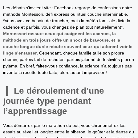
Les débats s’invitent vite : Facebook regorge de confessions entre
méthode Montessori, défi express ou rituel couche interminable.
*Vous avez ce besoin de trancher, mais la météo familiale dicte la
cadence et parfois, vous changez de plan tout naturellement*.
Montessori rassure ceux qui craignent les accrocs, la
méthode en trois jours offre un shoot de bravoure, et la
couche longue durée rebute souvent ceux qui adorent voir le
linge s’entasser
. Cependant, chaque famille taille son propre
chemin, parfois fait de rechutes, parfois jalonné de festivités pipi en
pyjama. En bref, faites-vous confiance, la science n’a toujours pas
inventé la recette toute faite, alors autant improviser !
Le déroulement d’une
journée type pendant
l’apprentissage
Vous démarrez par le marathon du pot, vous chronométrez les
essais au réveil et jonglez entre le biberon, le goûter et la danse du