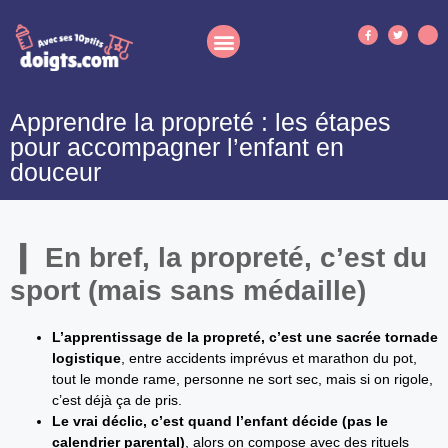
Apprendre la propreté : les étapes
pour accompagner l’enfant en
douceur
En bref, la propreté, c’est du
sport (mais sans médaille)
L’apprentissage de la propreté, c’est une sacrée tornade
logistique
, entre accidents imprévus et marathon du pot,
tout le monde rame, personne ne sort sec, mais si on rigole,
c’est déjà ça de pris.
Le vrai déclic, c’est quand l’enfant décide (pas le
calendrier parental)
, alors on compose avec des rituels