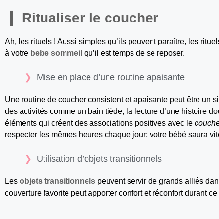
Ritualiser le coucher
Ah, les rituels ! Aussi simples qu’ils peuvent paraître, les ritu
à votre
bebe sommeil
qu’il est temps de se reposer.
Mise en place d’une routine apaisante
Une routine de coucher consistent et apaisante peut être un si
des activités comme un bain tiède, la lecture d’une histoire d
éléments qui créent des associations positives avec le
couche
respecter les mêmes heures chaque jour; votre bébé saura vite
Utilisation d’objets transitionnels
Les
objets transitionnels
peuvent servir de grands alliés da
couverture favorite peut apporter confort et réconfort durant ce