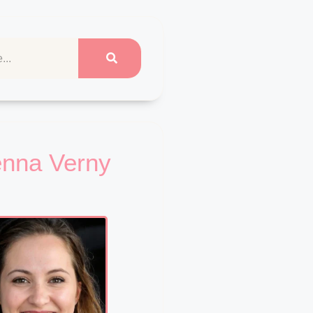
enna Verny