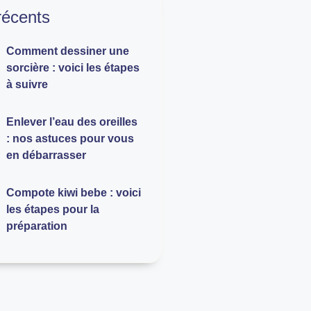
 récents
Comment dessiner une
sorcière : voici les étapes
à suivre
Enlever l’eau des oreilles
: nos astuces pour vous
en débarrasser
Compote kiwi bebe : voici
les étapes pour la
préparation