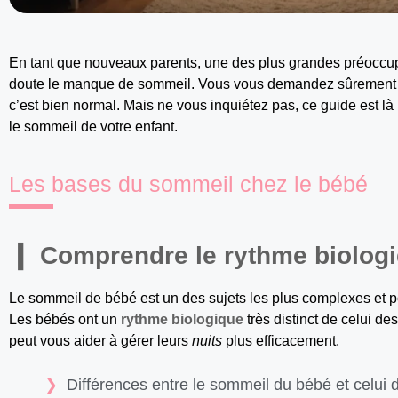
En tant que nouveaux parents, une des plus grandes préoccu
doute le manque de sommeil. Vous vous demandez sûrement co
c’est bien normal. Mais ne vous inquiétez pas, ce guide est l
le sommeil de votre enfant.
Les bases du sommeil chez le bébé
Comprendre le rythme biolog
Le sommeil de bébé est un des sujets les plus complexes et po
Les bébés ont un
rythme biologique
très distinct de celui de
peut vous aider à gérer leurs
nuits
plus efficacement.
Différences entre le sommeil du bébé et celui d