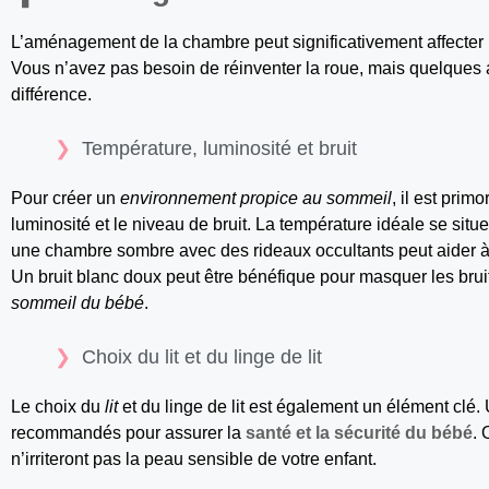
L’aménagement de la chambre peut significativement affecter 
Vous n’avez pas besoin de réinventer la roue, mais quelques a
différence.
Température, luminosité et bruit
Pour créer un
environnement propice au sommeil
, il est prim
luminosité et le niveau de bruit. La température idéale se sit
une chambre sombre avec des rideaux occultants peut aider à ré
Un bruit blanc doux peut être bénéfique pour masquer les bruit
sommeil du bébé
.
Choix du lit et du linge de lit
Le choix du
lit
et du linge de lit est également un élément clé
recommandés pour assurer la
santé et la sécurité du bébé
. 
n’irriteront pas la peau sensible de votre enfant.